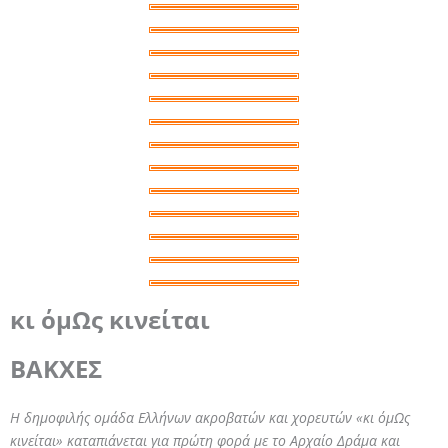
κι όμΩς κινείται
ΒΑΚΧΕΣ
Η δημοφιλής ομάδα Ελλήνων ακροβατών και χορευτών «κι όμΩς
κινείται» καταπιάνεται για πρώτη φορά με το Αρχαίο Δράμα και