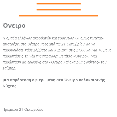
Όνειρο
Η ομάδα Ελλήνων ακροβατών και χορευτών «κι όμΩς κινείται»
επιστρέφει στο Θέατρο Ροές από τις 21 Οκτωβρίου για να
παρουσιάσει, κάθε Σάββατο και Κυριακή στις 21.00 και για 10 μόνο
παραστάσεις, τη νέα της παραγωγή με τίτλο «Όνειρο». Μια
παράσταση αφιερωμένη στο «Όνειρο Καλοκαιρινής Νύχτας» του
Σαίξπηρ.
μια παράσταση αφιερωμένη στο Όνειρο καλοκαιρινής
Νύχτας
Πρεμιέρα 21 Οκτωβρίου