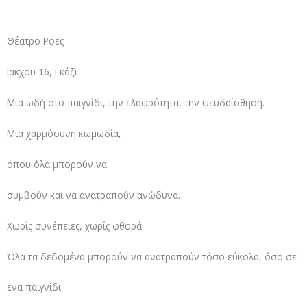
Θέατρο Ροες
Ιακχου 16, Γκάζι
Μια ωδή στο παιγνίδι, την ελαφρότητα, την ψευδαίσθηση.
Μια χαρμόσυνη κωμωδία,
όπου όλα μπορούν να
συμβούν και να ανατραπούν ανώδυνα.
Χωρίς συνέπειες, χωρίς φθορά.
Όλα τα δεδομένα μπορούν να ανατραπούν τόσο εύκολα, όσο σε
ένα παιγνίδι: