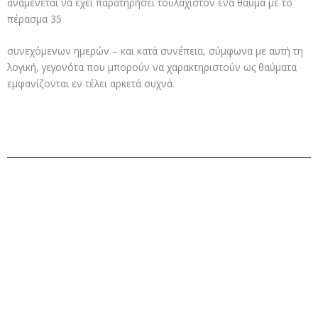
αναμένεται να έχει παρατηρήσει τουλάχιστον ένα θαύμα με το
πέρασμα 35
συνεχόμενων ημερών – και κατά συνέπεια, σύμφωνα με αυτή τη
λογική, γεγονότα που μπορούν να χαρακτηριστούν ως θαύματα
εμφανίζονται εν τέλει αρκετά συχνά.